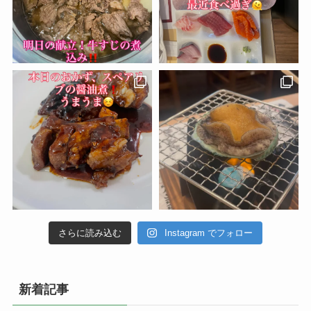
さらに読み込む
Instagram でフォロー
新着記事