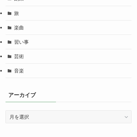
旅
楽曲
習い事
芸術
音楽
アーカイブ
ア
ー
カ
イ