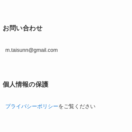
お問い合わせ
m.taisunn@gmail.com
個人情報の保護
プライバシーポリシー
をご覧ください