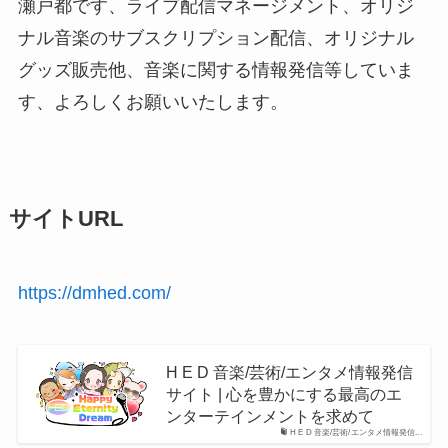
瀬戸都です、ライブ配信マネージメント、オリジ
ナル音楽のサブスクリプション配信、オリジナル
グッズ販売他、音楽に関する情報発信等していま
す、よろしくお願いいたします。
サイトURL
https://dmhed.com/
H E D 音楽/芸術/エンタメ情報発信
サイト | 心を豊かにする最高のエ
ンターテインメントを求めて
H E D 音楽/芸術/エンタメ情報発信...