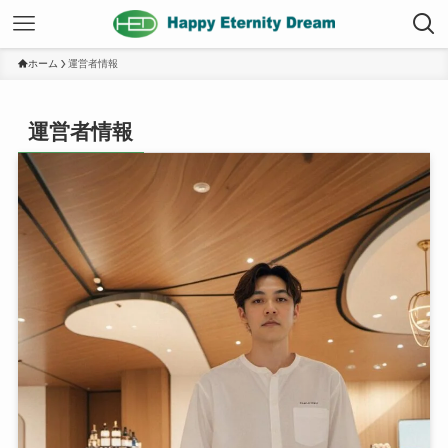
ホーム
運営者情報
運営者情報