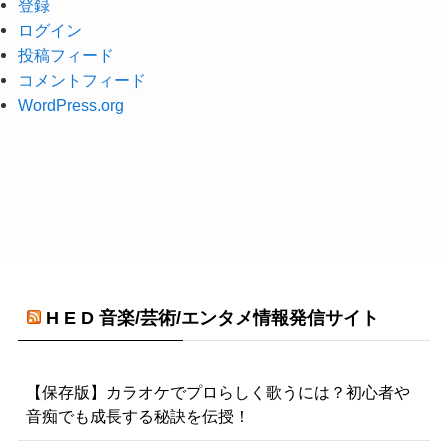
登録
ログイン
投稿フィード
コメントフィード
WordPress.org
H E D 音楽/芸術/エンタメ情報発信サイト
【保存版】カラオケでプロらしく歌うには？初心者や
音痴でも成長する秘訣を伝授！