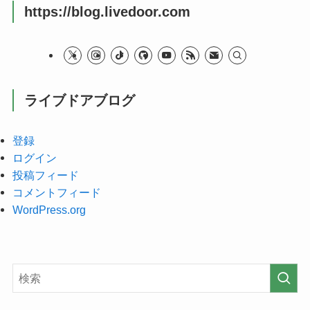
https://blog.livedoor.com
ライブドアブログ
登録
ログイン
投稿フィード
コメントフィード
WordPress.org