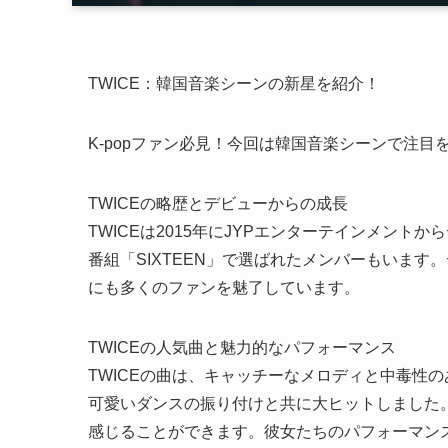
TWICE：韓国音楽シーンの新星を紹介！
K-popファン必見！今回は韓国音楽シーンで注目
TWICEの略歴とデビューからの成長
TWICEは2015年にJYPエンターテインメン
番組「SIXTEEN」で選ばれたメンバーもいます
にも多くのファンを魅了しています。
TWICEの人気曲と魅力的なパフォーマンス
TWICEの曲は、キャッチーなメロディと中毒性
可愛いダンスの振り付けと共に大ヒットしました。ま
感じることができます。彼女たちのパフォーマン