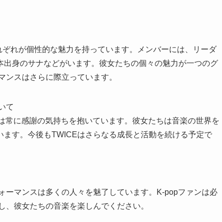
それぞれが個性的な魅力を持っています。メンバーには、リーダ
本出身のサナなどがいます。彼女たちの個々の魅力が一つのグ
ーマンスはさらに際立っています。
いて
たちは常に感謝の気持ちを抱いています。彼女たちは音楽の世界を
ます。今後もTWICEはさらなる成長と活動を続ける予定で
ォーマンスは多くの人々を魅了しています。K-popファンは必
目し、彼女たちの音楽を楽しんでください。