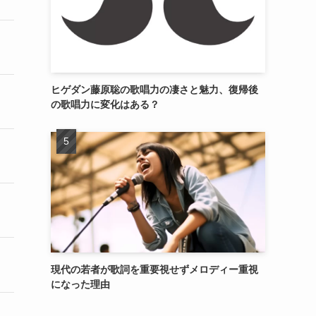
ヒゲダン藤原聡の歌唱力の凄さと魅力、復帰後
の歌唱力に変化はある？
現代の若者が歌詞を重要視せずメロディー重視
になった理由