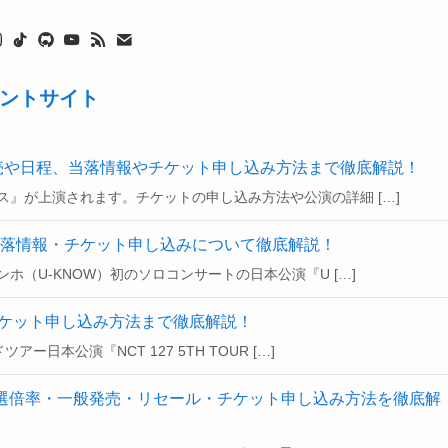
メントサイト
売や日程、当落情報やチケット申し込み方法まで徹底解説！
ス』が上演されます。チケットの申し込み方法や公演の詳細 […]
・当落情報・チケット申し込みについて徹底解説！
ンホ（U-KNOW）初のソロコンサートの日本公演『U […]
報、チケット申し込み方法まで徹底解説！
日本公演『NCT 127 5TH TOUR […]
・当選倍率・一般発売・リセール・チケット申し込み方法を徹底解