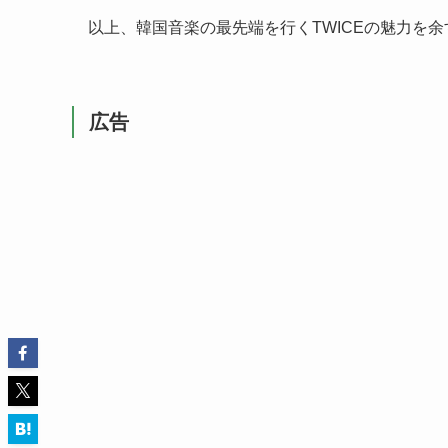
以上、韓国音楽の最先端を行くTWICEの魅力を
広告