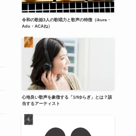
令和の歌姫3人の歌唱力と歌声の特徴（ikura・
Ado・ACAね）
心地良い歌声を象徴する「1/fゆらぎ」とは？該
当するアーティスト