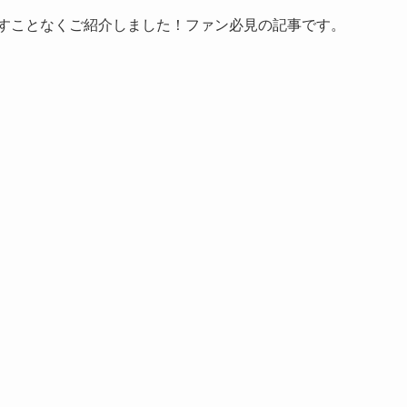
余すことなくご紹介しました！ファン必見の記事です。