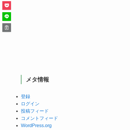
メタ情報
登録
ログイン
投稿フィード
コメントフィード
WordPress.org