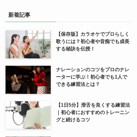
新着記事
【保存版】カラオケでプロらしく
歌うには？初心者や音痴でも成長
する秘訣を伝授！
ナレーションのコツをプロのナレ
ーターに学ぶ！初心者でも1人で
できる練習法とは？
【1日5分】滑舌を良くする練習法
｜初心者におすすめのトレーニン
グと続けるコツ