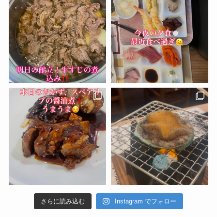
さらに読み込む
Instagram でフォロー