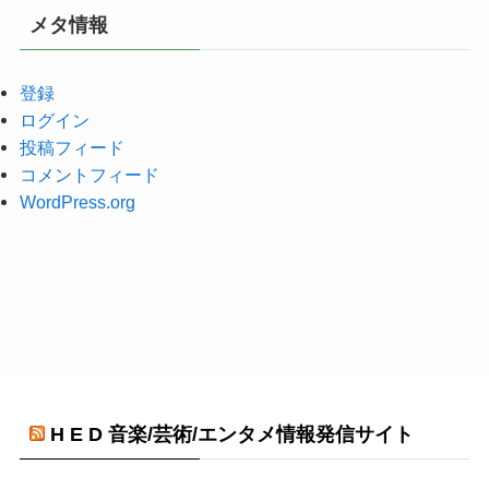
メタ情報
登録
ログイン
投稿フィード
コメントフィード
WordPress.org
H E D 音楽/芸術/エンタメ情報発信サイト