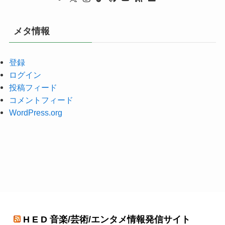
メタ情報
登録
ログイン
投稿フィード
コメントフィード
WordPress.org
H E D 音楽/芸術/エンタメ情報発信サイト