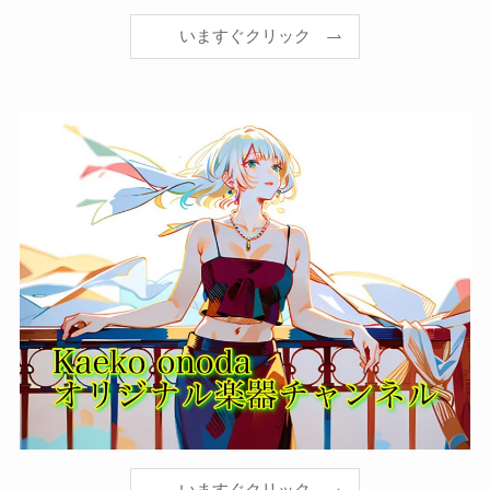
いますぐクリック