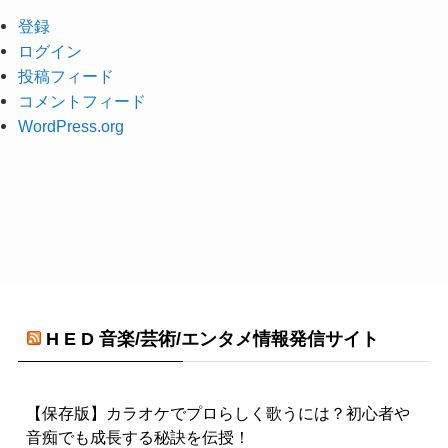
登録
ログイン
投稿フィード
コメントフィード
WordPress.org
H E D 音楽/芸術/エンタメ情報発信サイト
【保存版】カラオケでプロらしく歌うには？初心者や
音痴でも成長する秘訣を伝授！