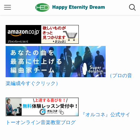
（プロの音
楽編成今すぐクリック）
『オルコネ』公式サイ
トーオンライン音楽教室ブログ