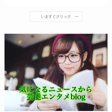
いますぐクリック