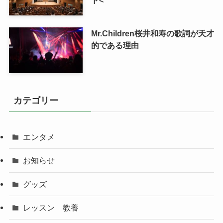
Mr.Children桜井和寿の歌詞が天才
的である理由
カテゴリー
エンタメ
お知らせ
グッズ
レッスン 教養