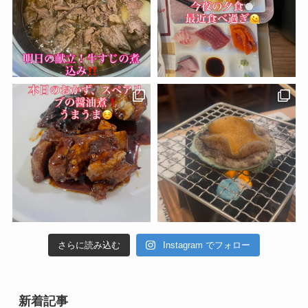
さらに読み込む
Instagram でフォロー
新着記事