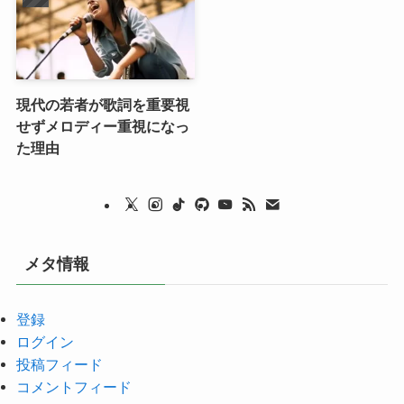
現代の若者が歌詞を重要視
せずメロディー重視になっ
た理由
メタ情報
登録
ログイン
投稿フィード
コメントフィード