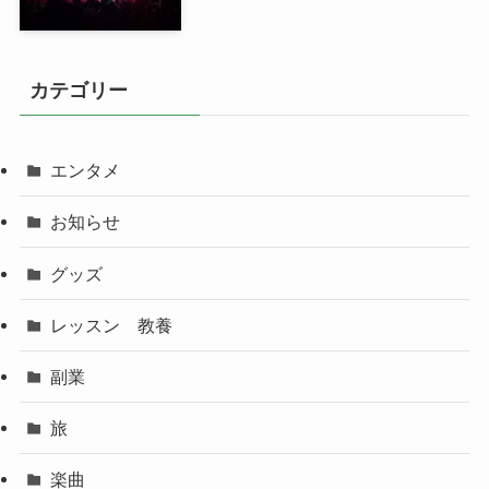
カテゴリー
エンタメ
お知らせ
グッズ
レッスン 教養
副業
旅
楽曲