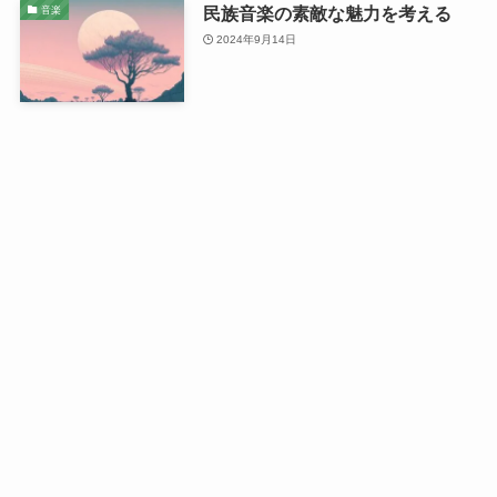
民族音楽の素敵な魅力を考える
音楽
2024年9月14日