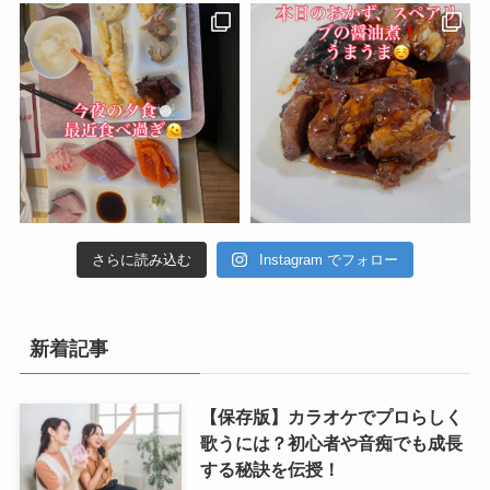
さらに読み込む
Instagram でフォロー
新着記事
【保存版】カラオケでプロらしく
歌うには？初心者や音痴でも成長
する秘訣を伝授！