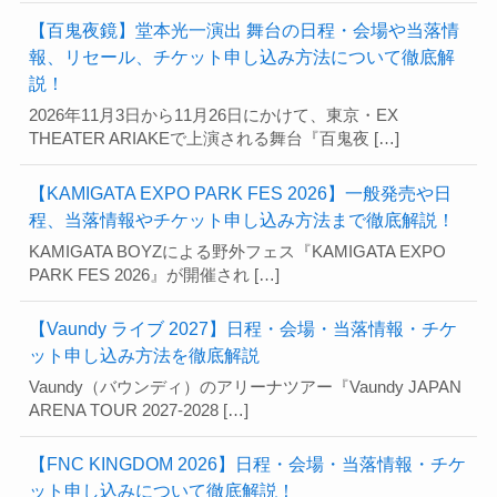
【百鬼夜鏡】堂本光一演出 舞台の日程・会場や当落情
報、リセール、チケット申し込み方法について徹底解
説！
2026年11月3日から11月26日にかけて、東京・EX
THEATER ARIAKEで上演される舞台『百鬼夜 […]
【KAMIGATA EXPO PARK FES 2026】一般発売や日
程、当落情報やチケット申し込み方法まで徹底解説！
KAMIGATA BOYZによる野外フェス『KAMIGATA EXPO
PARK FES 2026』が開催され […]
【Vaundy ライブ 2027】日程・会場・当落情報・チケ
ット申し込み方法を徹底解説
Vaundy（バウンディ）のアリーナツアー『Vaundy JAPAN
ARENA TOUR 2027-2028 […]
【FNC KINGDOM 2026】日程・会場・当落情報・チケ
ット申し込みについて徹底解説！