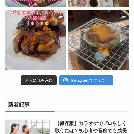
さらに読み込む
Instagram でフォロー
新着記事
【保存版】カラオケでプロらしく
歌うには？初心者や音痴でも成長