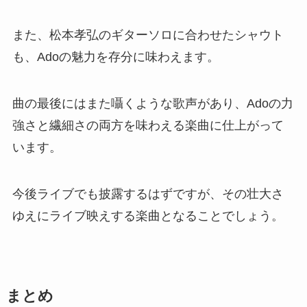
また、松本孝弘のギターソロに合わせたシャウト
も、Adoの魅力を存分に味わえます。
曲の最後にはまた囁くような歌声があり、Adoの力
強さと繊細さの両方を味わえる楽曲に仕上がって
います。
今後ライブでも披露するはずですが、その壮大さ
ゆえにライブ映えする楽曲となることでしょう。
まとめ