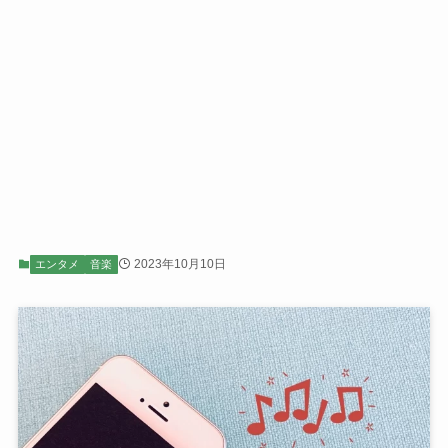
2023年10月10日
エンタメ
音楽