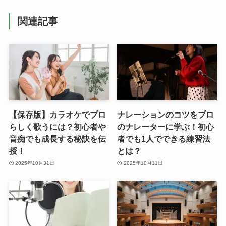
関連記事
【保存版】カラオケでプロ
ナレーションのコツをプロ
らしく歌うには？初心者や
のナレーターに学ぶ！初心
音痴でも成長する秘訣を伝
者でも1人でできる練習法
授！
とは？
2025年10月31日
2025年10月11日