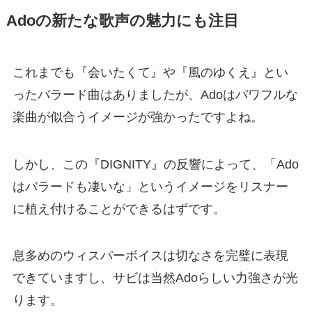
Adoの新たな歌声の魅力にも注目
これまでも『会いたくて』や『風のゆくえ』とい
ったバラード曲はありましたが、Adoはパワフルな
楽曲が似合うイメージが強かったですよね。
しかし、この『DIGNITY』の反響によって、「Ado
はバラードも凄いな」というイメージをリスナー
に植え付けることができるはずです。
息多めのウィスパーボイスは切なさを完璧に表現
できていますし、サビは当然Adoらしい力強さが光
ります。