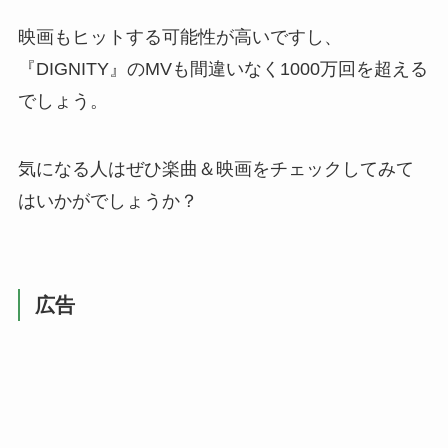
映画もヒットする可能性が高いですし、
『DIGNITY』のMVも間違いなく1000万回を超える
でしょう。
気になる人はぜひ楽曲＆映画をチェックしてみて
はいかがでしょうか？
広告