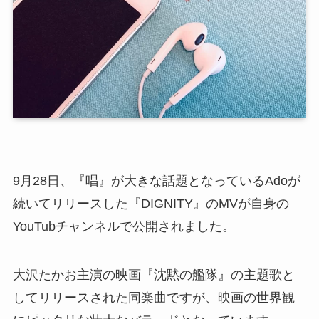
9月28日、『唱』が大きな話題となっているAdoが
続いてリリースした『DIGNITY』のMVが自身の
YouTubチャンネルで公開されました。
大沢たかお主演の映画『沈黙の艦隊』の主題歌と
してリリースされた同楽曲ですが、映画の世界観