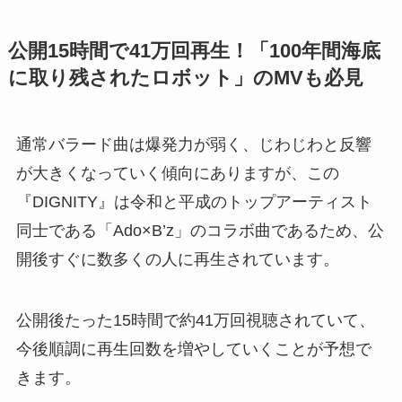
公開15時間で41万回再生！「100年間海底
に取り残されたロボット」のMVも必見
通常バラード曲は爆発力が弱く、じわじわと反響
が大きくなっていく傾向にありますが、この
『DIGNITY』は令和と平成のトップアーティスト
同士である「Ado×B’z」のコラボ曲であるため、公
開後すぐに数多くの人に再生されています。
公開後たった15時間で約41万回視聴されていて、
今後順調に再生回数を増やしていくことが予想で
きます。