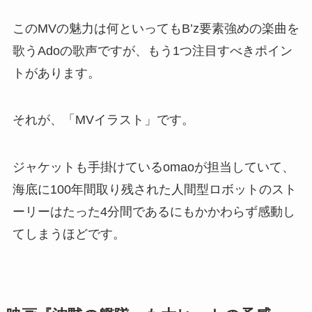
このMVの魅力は何といってもB’z要素強めの楽曲を
歌うAdoの歌声ですが、もう1つ注目すべきポイン
トがあります。
それが、「MVイラスト」です。
ジャケットも手掛けているomaoが担当していて、
海底に100年間取り残された人間型ロボットのスト
ーリーはたった4分間であるにもかかわらず感動し
てしまうほどです。