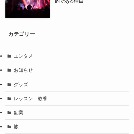
的である理由
カテゴリー
エンタメ
お知らせ
グッズ
レッスン 教養
副業
旅