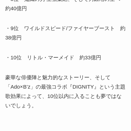
約40億円
・9位 ワイルドスピード/ファイヤーブースト 約
38億円
・10位 リトル・マーメイド 約33億円
豪華な俳優陣と魅力的なストーリー、そして
「Ado×B’z」の最強コラボ『DIGNITY』という主題
歌効果によって、10位以内に入ることも夢ではな
いでしょう。