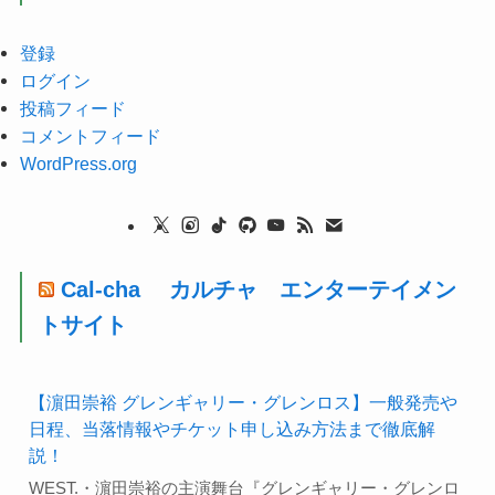
登録
ログイン
投稿フィード
コメントフィード
WordPress.org
Cal-cha カルチャ エンターテイメン
トサイト
【濵田崇裕 グレンギャリー・グレンロス】一般発売や
日程、当落情報やチケット申し込み方法まで徹底解
説！
WEST.・濵田崇裕の主演舞台『グレンギャリー・グレンロ