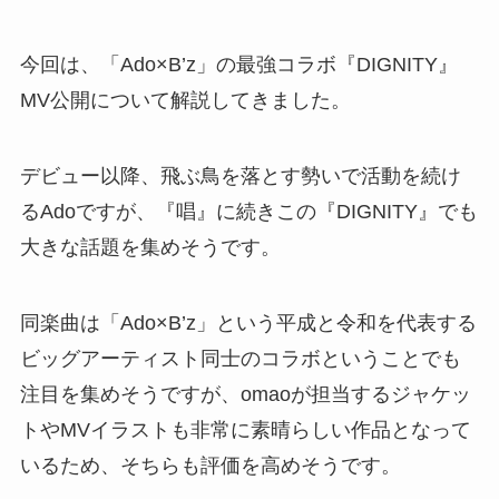
今回は、「Ado×B’z」の最強コラボ『DIGNITY』
MV公開について解説してきました。
デビュー以降、飛ぶ鳥を落とす勢いで活動を続け
るAdoですが、『唱』に続きこの『DIGNITY』でも
大きな話題を集めそうです。
同楽曲は「Ado×B’z」という平成と令和を代表する
ビッグアーティスト同士のコラボということでも
注目を集めそうですが、omaoが担当するジャケッ
トやMVイラストも非常に素晴らしい作品となって
いるため、そちらも評価を高めそうです。