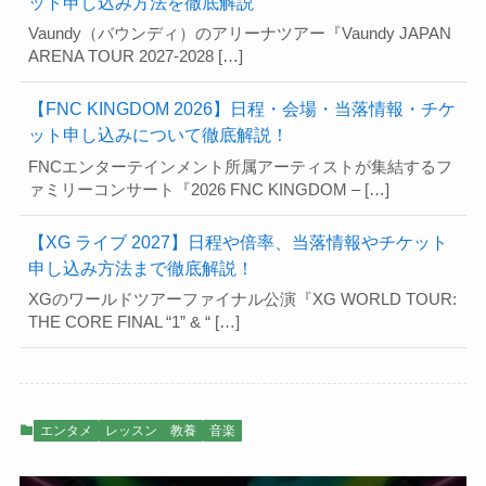
ット申し込み方法を徹底解説
Vaundy（バウンディ）のアリーナツアー『Vaundy JAPAN
ARENA TOUR 2027-2028 […]
【FNC KINGDOM 2026】日程・会場・当落情報・チケ
ット申し込みについて徹底解説！
FNCエンターテインメント所属アーティストが集結するフ
ァミリーコンサート『2026 FNC KINGDOM – […]
【XG ライブ 2027】日程や倍率、当落情報やチケット
申し込み方法まで徹底解説！
XGのワールドツアーファイナル公演『XG WORLD TOUR:
THE CORE FINAL “1” & “ […]
エンタメ
レッスン 教養
音楽