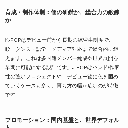
育成・制作体制：個の研鑽か、総合力の鍛錬
か
K-POPはデビュー前から長期の練習生制度で、
歌・ダンス・語学・メディア対応まで総合的に鍛
えます。これは多国籍メンバー編成や世界展開を
早期に可能にする設計です。J-POPはバンド/作家
性の強いプロジェクトや、デビュー後に色を固め
ていくケースも多く、育ち方の幅が広いのが特徴
です。
プロモーション：国内基盤と、世界デフォル
ト