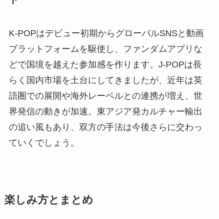
K-POPはデビュー初期からグローバルSNSと動画
プラットフォームを駆使し、ファンダムアプリな
どで国境を越えた参加感を作ります。J-POPは長
らく国内市場を土台にしてきましたが、近年は英
語圏での展開や海外レーベルとの連携が増え、世
界発信の動きが加速。東アジア発カルチャー輸出
の追い風もあり、双方の手法は今後さらに交わっ
ていくでしょう。
楽しみ方とまとめ