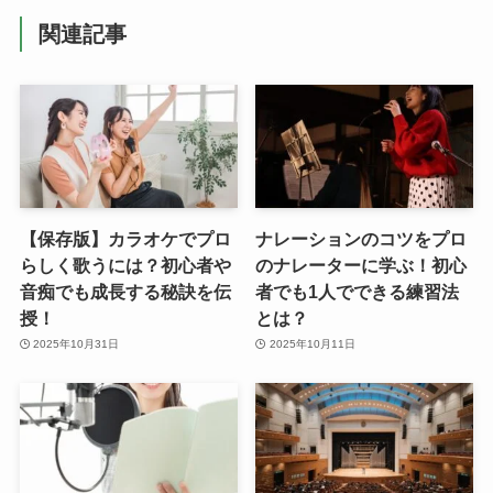
関連記事
【保存版】カラオケでプロ
ナレーションのコツをプロ
らしく歌うには？初心者や
のナレーターに学ぶ！初心
音痴でも成長する秘訣を伝
者でも1人でできる練習法
授！
とは？
2025年10月31日
2025年10月11日