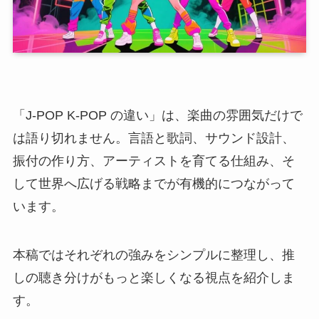
「J-POP K-POP の違い」は、楽曲の雰囲気だけで
は語り切れません。言語と歌詞、サウンド設計、
振付の作り方、アーティストを育てる仕組み、そ
して世界へ広げる戦略までが有機的につながって
います。
本稿ではそれぞれの強みをシンプルに整理し、推
しの聴き分けがもっと楽しくなる視点を紹介しま
す。