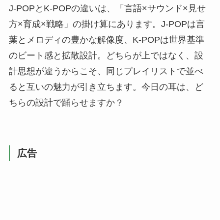
J-POPとK-POPの違いは、「言語×サウンド×見せ
方×育成×戦略」の掛け算にあります。J-POPは言
葉とメロディの豊かな解像度、K-POPは世界基準
のビート感と拡散設計。どちらが上ではなく、設
計思想が違うからこそ、同じプレイリストで並べ
ると互いの魅力が引き立ちます。今日の耳は、ど
ちらの設計で踊らせますか？
広告