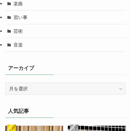
楽曲
習い事
芸術
音楽
アーカイブ
ア
ー
カ
イ
人気記事
ブ