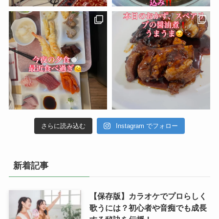
さらに読み込む
Instagram でフォロー
新着記事
【保存版】カラオケでプロらしく
歌うには？初心者や音痴でも成長