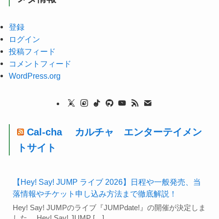
登録
ログイン
投稿フィード
コメントフィード
WordPress.org
Cal-cha カルチャ エンターテイメン
トサイト
【Hey! Say! JUMP ライブ 2026】日程や一般発売、当
落情報やチケット申し込み方法まで徹底解説！
Hey! Say! JUMPのライブ『JUMPdate!』の開催が決定しま
した。 Hey! Say! JUMP […]